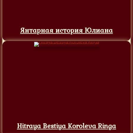
Янтарная история Юлиана
Hitraya Bestiya Koroleva Ringa