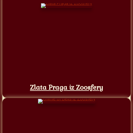
Zlata Praga iz Zoosfery