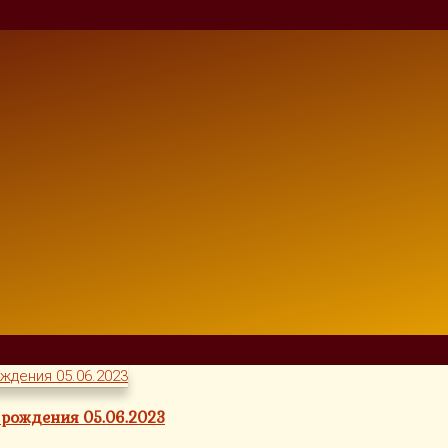
 рождения 05.06.2023