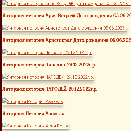
Янтарная история Ария Ветра❤️ Дата рождения 05.06.20
Янтарная история Аристократ Дата рождения 05.06.202
Янтарная история Чинзано, 29.12.2022г.р.
Янтарная история ЧАРОДЕЙ, 29.12.2022г.р.
Янтарная История Азазель