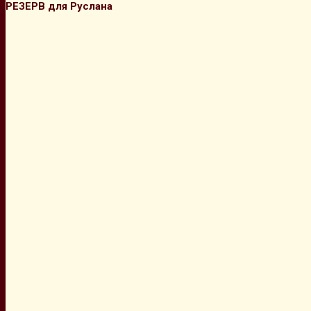
РЕЗЕРВ для Руслана